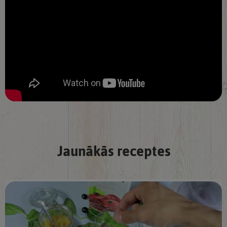
Jaunākās receptes