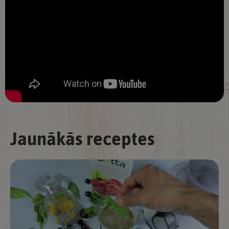
Jaunākās receptes