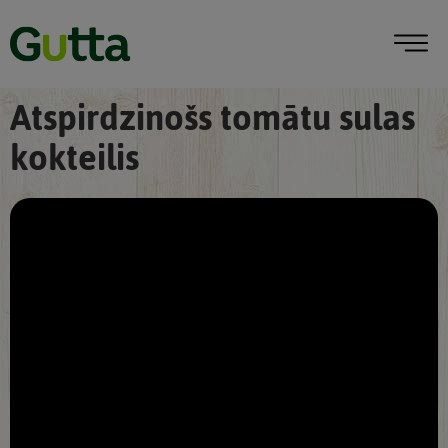
Atspirdzinošs tomātu sulas
kokteilis