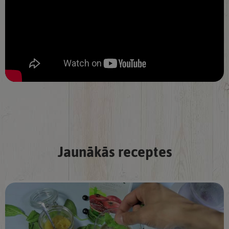
Jaunākās receptes