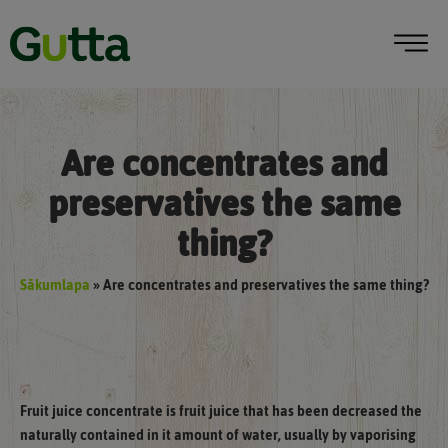
Are concentrates and
preservatives the same
thing?
Sākumlapa
»
Are concentrates and preservatives the same thing?
Fruit juice concentrate is fruit juice that has been decreased the
naturally contained in it amount of water, usually by vaporising