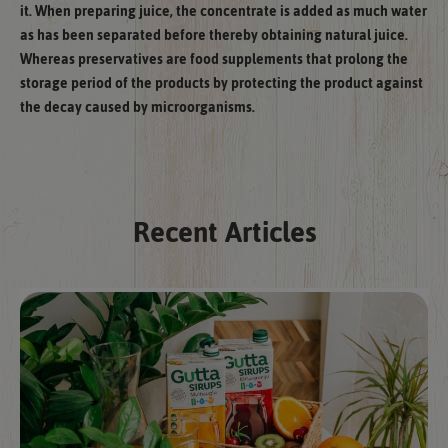
it. When preparing juice, the concentrate is added as much water
as has been separated before thereby obtaining natural juice.
Whereas preservatives are food supplements that prolong the
storage period of the products by protecting the product against
the decay caused by microorganisms.
Recent Articles