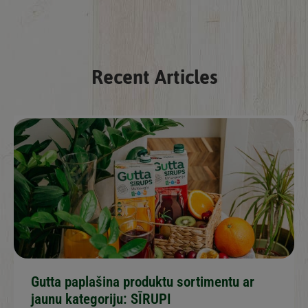
Recent Articles
Gutta paplašina produktu sortimentu ar
jaunu kategoriju: SĪRUPI