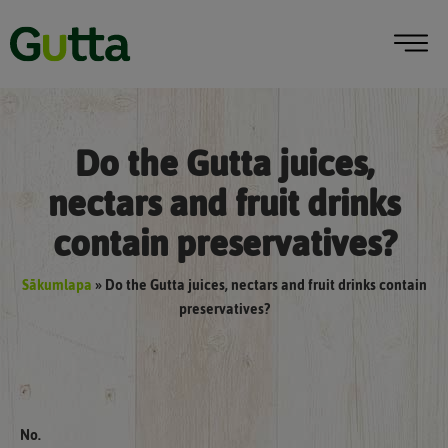
Do the Gutta juices,
nectars and fruit drinks
contain preservatives?
Sākumlapa
»
Do the Gutta juices, nectars and fruit drinks contain
preservatives?
No.