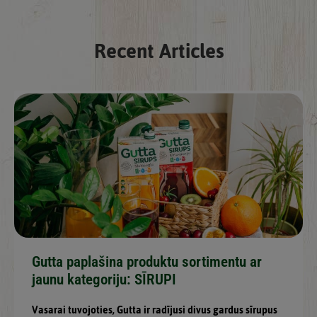
Recent Articles
Gutta paplašina produktu sortimentu ar
jaunu kategoriju: SĪRUPI
Vasarai tuvojoties, Gutta ir radījusi divus gardus sīrupus