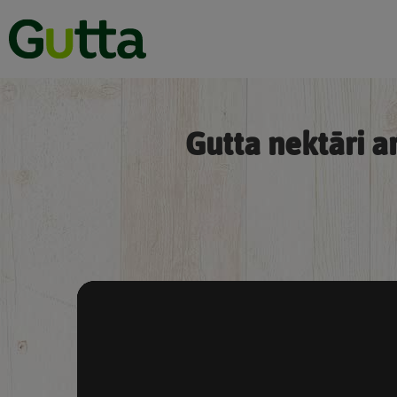
Gutta nektāri a