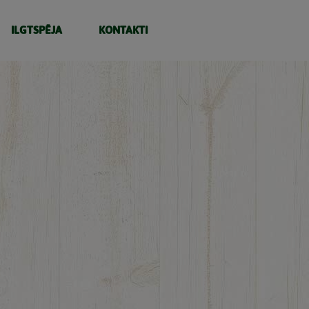
ILGTSPĒJA
KONTAKTI