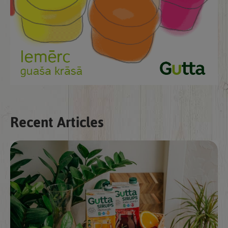
Recent Articles