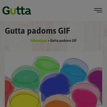
Gutta padoms GIF
Sākumlapa
»
Gutta padoms GIF