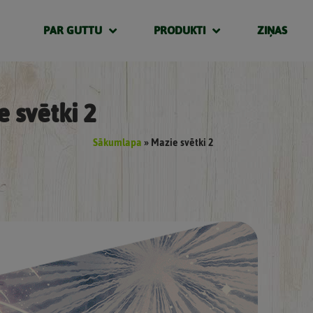
PAR GUTTU
PRODUKTI
ZIŅAS
 svētki 2
Sākumlapa
»
Mazie svētki 2