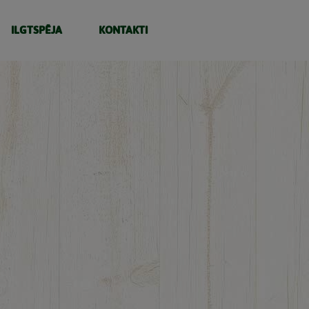
ILGTSPĒJA
KONTAKTI