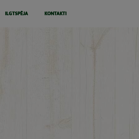
ILGTSPĒJA
KONTAKTI