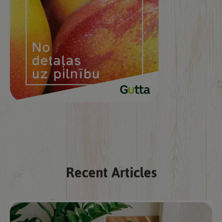
Recent Articles