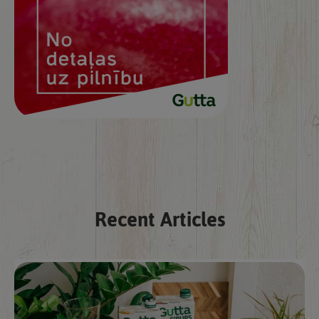
Recent Articles