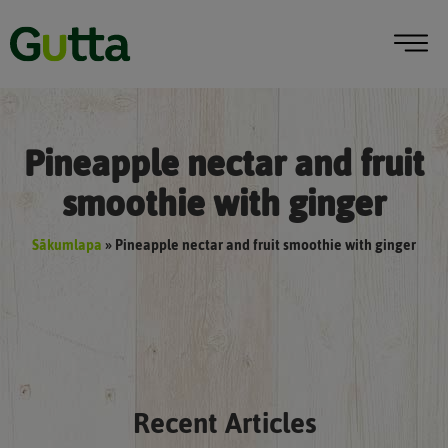
Pineapple nectar and fruit
smoothie with ginger
Sākumlapa
»
Pineapple nectar and fruit smoothie with ginger
Recent Articles