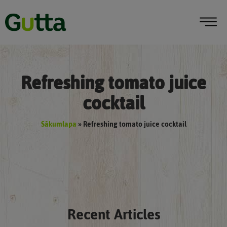
Refreshing tomato juice
cocktail
Sākumlapa
»
Refreshing tomato juice cocktail
Recent Articles