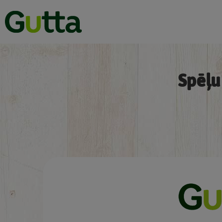
Spēļu