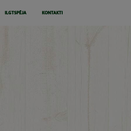
ILGTSPĒJA
KONTAKTI