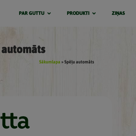
PAR GUTTU
PRODUKTI
ZIŅAS
 automāts
Sākumlapa
»
Spēļu automāts