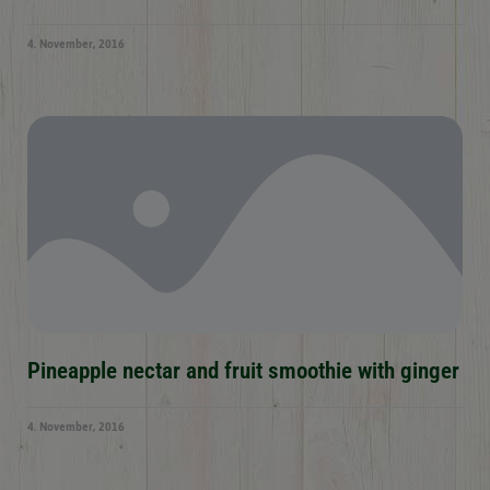
4. November, 2016
Pineapple nectar and fruit smoothie with ginger
4. November, 2016