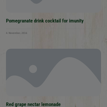
Pomegranate drink cocktail for imunity
4. November, 2016
Red grape nectar lemonade