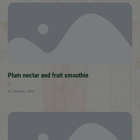
Plum nectar and fruit smoothie
31. October, 2016