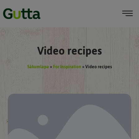
Video recipes
Sākumlapa
»
For Inspiration
»
Video recipes